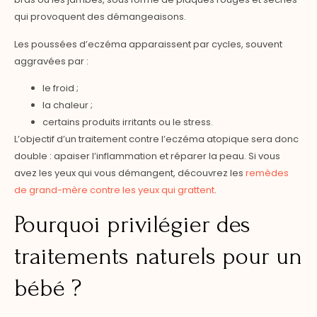
qui provoquent des démangeaisons.
Les poussées d’eczéma apparaissent par cycles, souvent
aggravées par :
le froid ;
la chaleur ;
certains produits irritants ou le stress.
L’objectif d’un traitement contre l’eczéma atopique sera donc
double : apaiser l’inflammation et réparer la peau. Si vous
avez les yeux qui vous démangent, découvrez les
remèdes
de grand-mère contre les yeux qui grattent
.
Pourquoi privilégier des
traitements naturels pour un
bébé ?