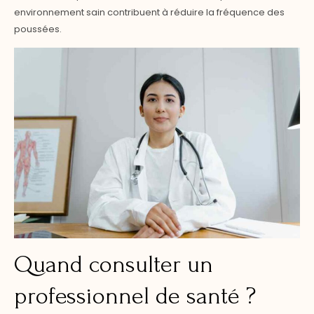
environnement sain contribuent à réduire la fréquence des
poussées.
Quand consulter un
professionnel de santé ?