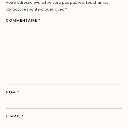
Votre adresse e-mail ne sera pas publiée.
Les champs
obligatoires sont indiqués avec
*
COMMENTAIRE
*
NOM
*
E-MAIL
*