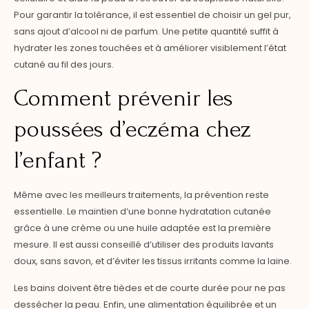
Pour garantir la tolérance, il est essentiel de choisir un gel pur,
sans ajout d’alcool ni de parfum. Une petite quantité suffit à
hydrater les zones touchées et à améliorer visiblement l’état
cutané au fil des jours.
Comment prévenir les
poussées d’eczéma chez
l’enfant ?
Même avec les meilleurs traitements, la prévention reste
essentielle. Le maintien d’une bonne hydratation cutanée
grâce à une crème ou une huile adaptée est la première
mesure. Il est aussi conseillé d’utiliser des produits lavants
doux, sans savon, et d’éviter les tissus irritants comme la laine.
Les bains doivent être tièdes et de courte durée pour ne pas
dessécher la peau. Enfin, une alimentation équilibrée et un