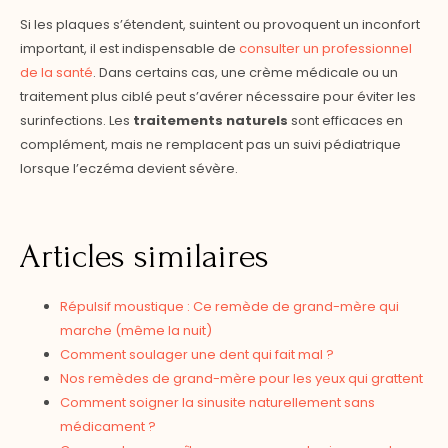
Si les plaques s’étendent, suintent ou provoquent un inconfort
important, il est indispensable de
consulter un professionnel
de la santé
. Dans certains cas, une crème médicale ou un
traitement plus ciblé peut s’avérer nécessaire pour éviter les
surinfections. Les
traitements naturels
sont efficaces en
complément, mais ne remplacent pas un suivi pédiatrique
lorsque l’eczéma devient sévère.
Articles similaires
Répulsif moustique : Ce remède de grand-mère qui
marche (même la nuit)
Comment soulager une dent qui fait mal ?
Nos remèdes de grand-mère pour les yeux qui grattent
Comment soigner la sinusite naturellement sans
médicament ?