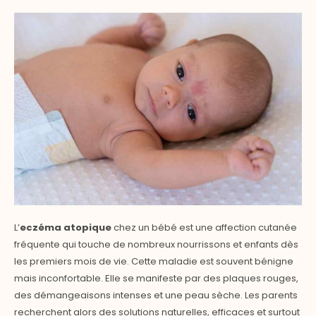
L’
eczéma atopique
chez un bébé est une affection cutanée
fréquente qui touche de nombreux nourrissons et enfants dès
les premiers mois de vie. Cette maladie est souvent bénigne
mais inconfortable. Elle se manifeste par des plaques rouges,
des démangeaisons intenses et une peau sèche. Les parents
recherchent alors des solutions naturelles, efficaces et surtout