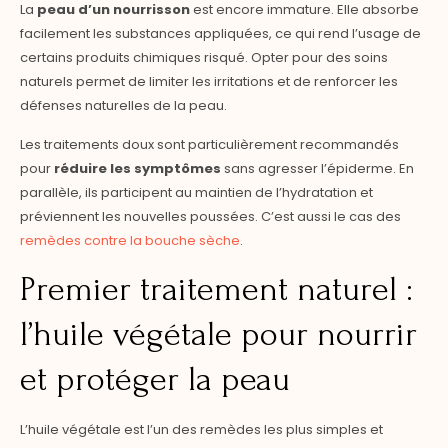
La
peau d’un nourrisson
est encore immature. Elle absorbe
facilement les substances appliquées, ce qui rend l’usage de
certains produits chimiques risqué. Opter pour des soins
naturels permet de limiter les irritations et de renforcer les
défenses naturelles de la peau.
Les traitements doux sont particulièrement recommandés
pour
réduire les symptômes
sans agresser l’épiderme. En
parallèle, ils participent au maintien de l’hydratation et
préviennent les nouvelles poussées. C’est aussi le cas des
remèdes contre la bouche sèche
.
Premier traitement naturel :
l’huile végétale pour nourrir
et protéger la peau
L’huile végétale est l’un des remèdes les plus simples et