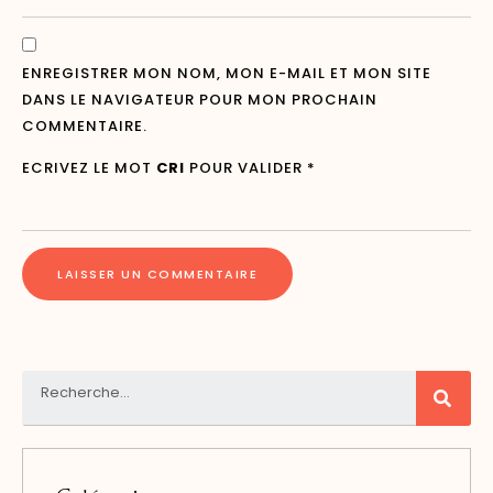
ENREGISTRER MON NOM, MON E-MAIL ET MON SITE
DANS LE NAVIGATEUR POUR MON PROCHAIN
COMMENTAIRE.
ECRIVEZ LE MOT
CRI
POUR VALIDER
*